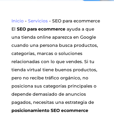
Inicio
-
Servicios
-
SEO para ecommerce
El
SEO para ecommerce
ayuda a que
una tienda online aparezca en Google
cuando una persona busca productos,
categorías, marcas o soluciones
relacionadas con lo que vendes. Si tu
tienda virtual tiene buenos productos,
pero no recibe tráfico orgánico, no
posiciona sus categorías principales o
depende demasiado de anuncios
pagados, necesitas una estrategia de
posicionamiento SEO ecommerce