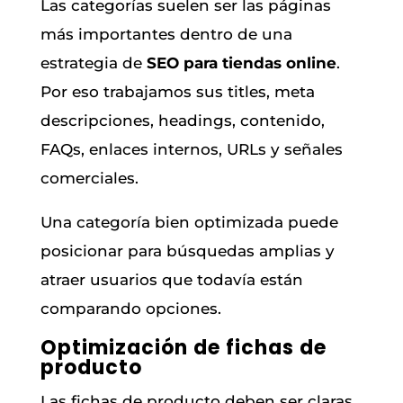
Las categorías suelen ser las páginas
más importantes dentro de una
estrategia de
SEO para tiendas online
.
Por eso trabajamos sus titles, meta
descripciones, headings, contenido,
FAQs, enlaces internos, URLs y señales
comerciales.
Una categoría bien optimizada puede
posicionar para búsquedas amplias y
atraer usuarios que todavía están
comparando opciones.
Optimización de fichas de
producto
Las fichas de producto deben ser claras,