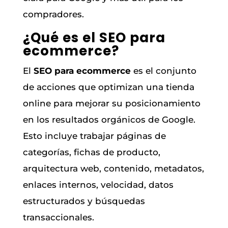
compradores.
¿Qué es el SEO para
ecommerce?
El
SEO para ecommerce
es el conjunto
de acciones que optimizan una tienda
online para mejorar su posicionamiento
en los resultados orgánicos de Google.
Esto incluye trabajar páginas de
categorías, fichas de producto,
arquitectura web, contenido, metadatos,
enlaces internos, velocidad, datos
estructurados y búsquedas
transaccionales.