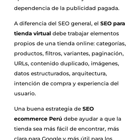
dependencia de la publicidad pagada.
A diferencia del SEO general, el
SEO para
tienda virtual
debe trabajar elementos
propios de una tienda online: categorías,
productos, filtros, variantes, paginación,
URLs, contenido duplicado, imágenes,
datos estructurados, arquitectura,
intención de compra y experiencia del
usuario.
Una buena estrategia de
SEO
ecommerce Perú
debe ayudar a que la
tienda sea más fácil de encontrar, más
clara para Google y más útil para los