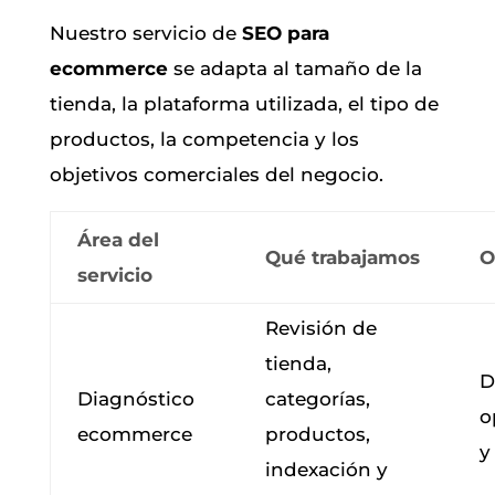
Nuestro servicio de
SEO para
ecommerce
se adapta al tamaño de la
tienda, la plataforma utilizada, el tipo de
productos, la competencia y los
objetivos comerciales del negocio.
Área del
Qué trabajamos
O
servicio
Revisión de
tienda,
D
Diagnóstico
categorías,
o
ecommerce
productos,
y
indexación y