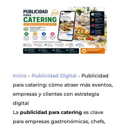
Inicio
-
Publicidad Digital
-
Publicidad
para catering: cómo atraer más eventos,
empresas y clientes con estrategia
digital
La
publicidad para catering
es clave
para empresas gastronómicas, chefs,