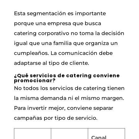
Esta segmentación es importante
porque una empresa que busca
catering corporativo no toma la decisión
igual que una familia que organiza un
cumpleaños. La comunicación debe
adaptarse al tipo de cliente.
¿Qué servicios de catering conviene
promocionar?
No todos los servicios de catering tienen
la misma demanda ni el mismo margen.
Para invertir mejor, conviene separar
campañas por tipo de servicio.
Canal