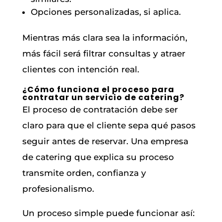
Opciones personalizadas, si aplica.
Mientras más clara sea la información,
más fácil será filtrar consultas y atraer
clientes con intención real.
¿Cómo funciona el proceso para
contratar un servicio de catering?
El proceso de contratación debe ser
claro para que el cliente sepa qué pasos
seguir antes de reservar. Una empresa
de catering que explica su proceso
transmite orden, confianza y
profesionalismo.
Un proceso simple puede funcionar así: