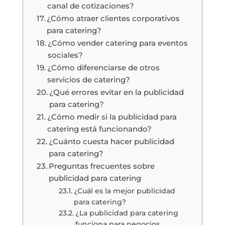
canal de cotizaciones?
¿Cómo atraer clientes corporativos
para catering?
¿Cómo vender catering para eventos
sociales?
¿Cómo diferenciarse de otros
servicios de catering?
¿Qué errores evitar en la publicidad
para catering?
¿Cómo medir si la publicidad para
catering está funcionando?
¿Cuánto cuesta hacer publicidad
para catering?
Preguntas frecuentes sobre
publicidad para catering
¿Cuál es la mejor publicidad
para catering?
¿La publicidad para catering
funciona para negocios