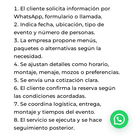
El cliente solicita información por
WhatsApp, formulario o llamada.
Indica fecha, ubicación, tipo de
evento y número de personas.
La empresa propone menús,
paquetes o alternativas según la
necesidad.
Se ajustan detalles como horario,
montaje, menaje, mozos o preferencias.
Se envía una cotización clara.
El cliente confirma la reserva según
las condiciones acordadas.
Se coordina logística, entrega,
montaje y tiempos del evento.
El servicio se ejecuta y se hace
seguimiento posterior.