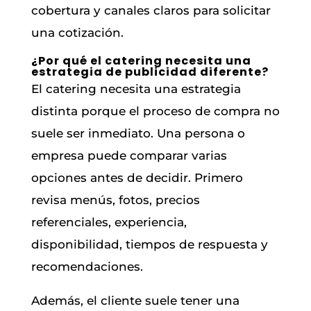
cobertura y canales claros para solicitar
una cotización.
¿Por qué el catering necesita una
estrategia de publicidad diferente?
El catering necesita una estrategia
distinta porque el proceso de compra no
suele ser inmediato. Una persona o
empresa puede comparar varias
opciones antes de decidir. Primero
revisa menús, fotos, precios
referenciales, experiencia,
disponibilidad, tiempos de respuesta y
recomendaciones.
Además, el cliente suele tener una