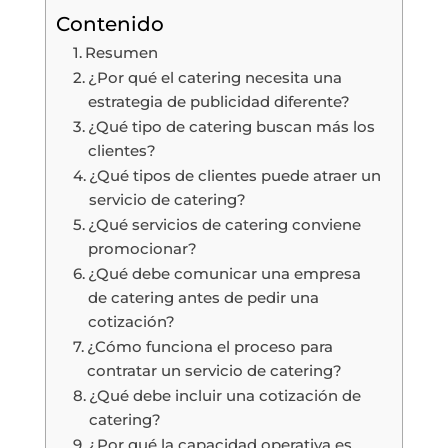
Contenido
Resumen
¿Por qué el catering necesita una
estrategia de publicidad diferente?
¿Qué tipo de catering buscan más los
clientes?
¿Qué tipos de clientes puede atraer un
servicio de catering?
¿Qué servicios de catering conviene
promocionar?
¿Qué debe comunicar una empresa
de catering antes de pedir una
cotización?
¿Cómo funciona el proceso para
contratar un servicio de catering?
¿Qué debe incluir una cotización de
catering?
¿Por qué la capacidad operativa es