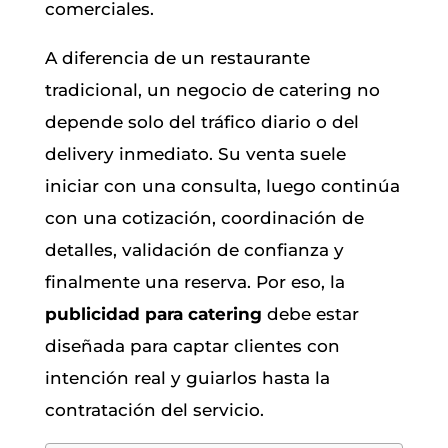
comerciales.
A diferencia de un restaurante
tradicional, un negocio de catering no
depende solo del tráfico diario o del
delivery inmediato. Su venta suele
iniciar con una consulta, luego continúa
con una cotización, coordinación de
detalles, validación de confianza y
finalmente una reserva. Por eso, la
publicidad para catering
debe estar
diseñada para captar clientes con
intención real y guiarlos hasta la
contratación del servicio.