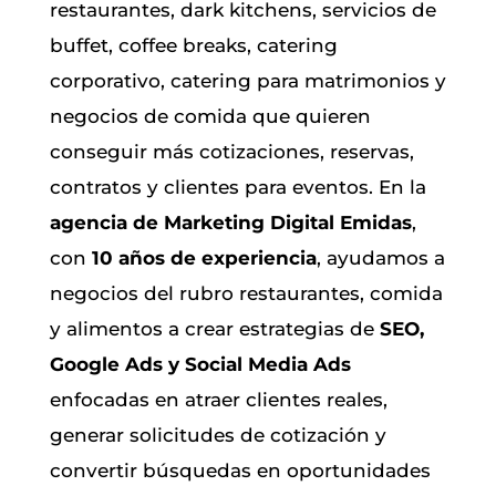
restaurantes, dark kitchens, servicios de
buffet, coffee breaks, catering
corporativo, catering para matrimonios y
negocios de comida que quieren
conseguir más cotizaciones, reservas,
contratos y clientes para eventos. En la
agencia de Marketing Digital Emidas
,
con
10 años de experiencia
, ayudamos a
negocios del rubro restaurantes, comida
y alimentos a crear estrategias de
SEO,
Google Ads y Social Media Ads
enfocadas en atraer clientes reales,
generar solicitudes de cotización y
convertir búsquedas en oportunidades