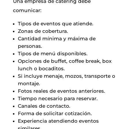
Una empresa de catering debe
comunicar:
Tipos de eventos que atiende.
Zonas de cobertura.
Cantidad mínima y máxima de
personas.
Tipos de menú disponibles.
Opciones de buffet, coffee break, box
lunch o bocaditos.
Si incluye menaje, mozos, transporte o
montaje.
Fotos reales de eventos anteriores.
Tiempo necesario para reservar.
Canales de contacto.
Forma de solicitar cotización.
Experiencia atendiendo eventos
similares.