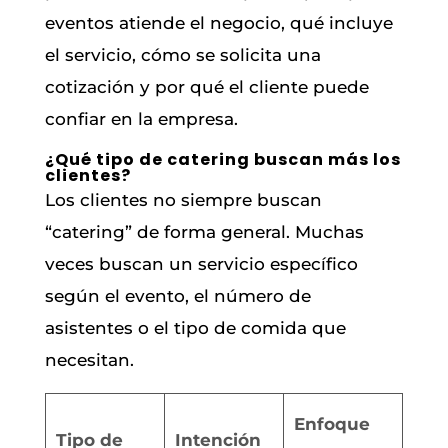
eventos atiende el negocio, qué incluye
el servicio, cómo se solicita una
cotización y por qué el cliente puede
confiar en la empresa.
¿Qué tipo de catering buscan más los
clientes?
Los clientes no siempre buscan
“catering” de forma general. Muchas
veces buscan un servicio específico
según el evento, el número de
asistentes o el tipo de comida que
necesitan.
Enfoque
Tipo de
Intención