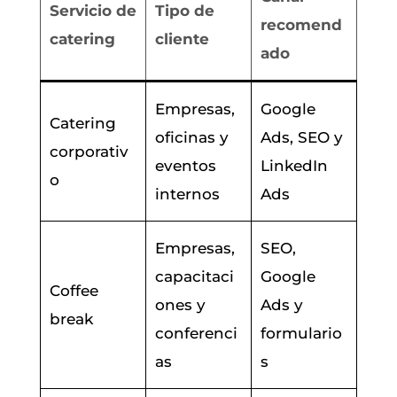
Servicio de
Tipo de
recomend
catering
cliente
ado
Empresas,
Google
Catering
oficinas y
Ads, SEO y
corporativ
eventos
LinkedIn
o
internos
Ads
Empresas,
SEO,
capacitaci
Google
Coffee
ones y
Ads y
break
conferenci
formulario
as
s