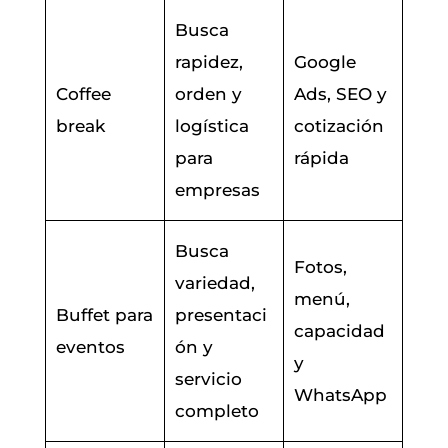
Busca
rapidez,
Google
Coffee
orden y
Ads, SEO y
break
logística
cotización
para
rápida
empresas
Busca
Fotos,
variedad,
menú,
Buffet para
presentaci
capacidad
eventos
ón y
y
servicio
WhatsApp
completo