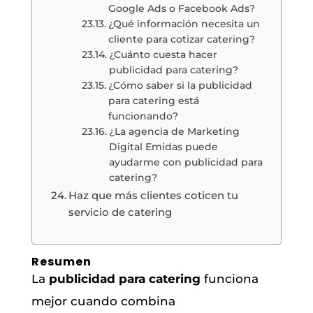
Google Ads o Facebook Ads?
¿Qué información necesita un
cliente para cotizar catering?
¿Cuánto cuesta hacer
publicidad para catering?
¿Cómo saber si la publicidad
para catering está
funcionando?
¿La agencia de Marketing
Digital Emidas puede
ayudarme con publicidad para
catering?
Haz que más clientes coticen tu
servicio de catering
Resumen
La
publicidad para catering
funciona
mejor cuando combina