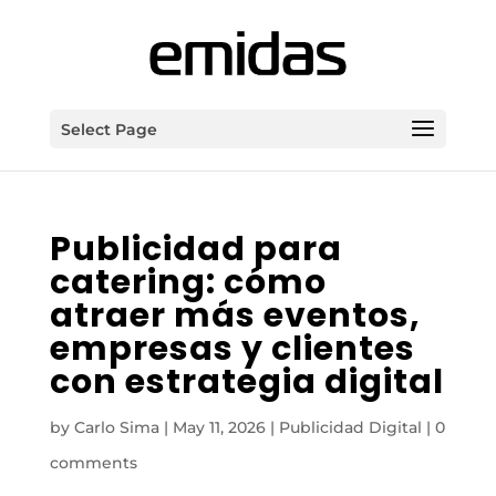
Select Page
Publicidad para
catering: cómo
atraer más eventos,
empresas y clientes
con estrategia digital
by
Carlo Sima
|
May 11, 2026
|
Publicidad Digital
|
0
comments