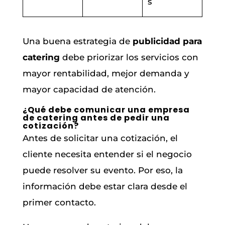
s
Una buena estrategia de
publicidad para
catering
debe priorizar los servicios con
mayor rentabilidad, mejor demanda y
mayor capacidad de atención.
¿Qué debe comunicar una empresa
de catering antes de pedir una
cotización?
Antes de solicitar una cotización, el
cliente necesita entender si el negocio
puede resolver su evento. Por eso, la
información debe estar clara desde el
primer contacto.