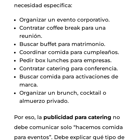
necesidad específica:
Organizar un evento corporativo.
Contratar coffee break para una
reunión.
Buscar buffet para matrimonio.
Coordinar comida para cumpleaños.
Pedir box lunches para empresas.
Contratar catering para conferencia.
Buscar comida para activaciones de
marca.
Organizar un brunch, cocktail o
almuerzo privado.
Por eso, la
publicidad para catering
no
debe comunicar solo “hacemos comida
para eventos”. Debe explicar qué tipo de