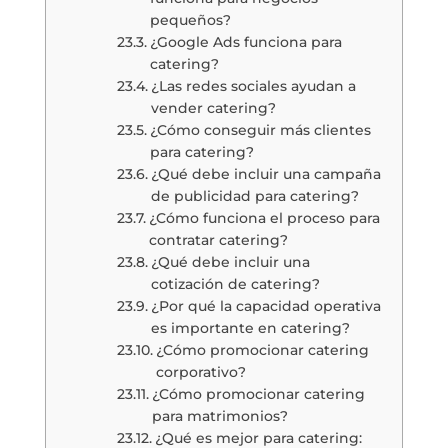
pequeños?
¿Google Ads funciona para
catering?
¿Las redes sociales ayudan a
vender catering?
¿Cómo conseguir más clientes
para catering?
¿Qué debe incluir una campaña
de publicidad para catering?
¿Cómo funciona el proceso para
contratar catering?
¿Qué debe incluir una
cotización de catering?
¿Por qué la capacidad operativa
es importante en catering?
¿Cómo promocionar catering
corporativo?
¿Cómo promocionar catering
para matrimonios?
¿Qué es mejor para catering: