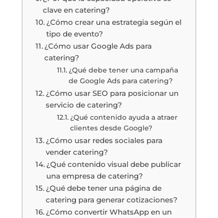
clave en catering?
¿Cómo crear una estrategia según el
tipo de evento?
¿Cómo usar Google Ads para
catering?
¿Qué debe tener una campaña
de Google Ads para catering?
¿Cómo usar SEO para posicionar un
servicio de catering?
¿Qué contenido ayuda a atraer
clientes desde Google?
¿Cómo usar redes sociales para
vender catering?
¿Qué contenido visual debe publicar
una empresa de catering?
¿Qué debe tener una página de
catering para generar cotizaciones?
¿Cómo convertir WhatsApp en un