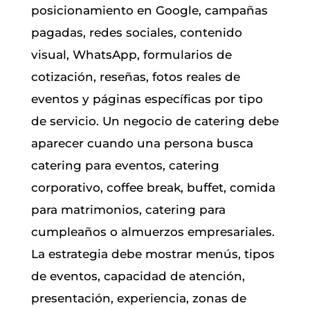
posicionamiento en Google, campañas
pagadas, redes sociales, contenido
visual, WhatsApp, formularios de
cotización, reseñas, fotos reales de
eventos y páginas específicas por tipo
de servicio. Un negocio de catering debe
aparecer cuando una persona busca
catering para eventos, catering
corporativo, coffee break, buffet, comida
para matrimonios, catering para
cumpleaños o almuerzos empresariales.
La estrategia debe mostrar menús, tipos
de eventos, capacidad de atención,
presentación, experiencia, zonas de