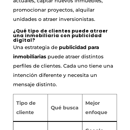
actuales, captar nuevos inmuebles,
promocionar proyectos, alquilar
unidades o atraer inversionistas.
¿Qué tipo de clientes puede atraer
una inmobiliaria con publicidad
digital?
Una estrategia de
publicidad para
inmobiliarias
puede atraer distintos
perfiles de clientes. Cada uno tiene una
intención diferente y necesita un
mensaje distinto.
Tipo de
Mejor
Qué busca
cliente
enfoque