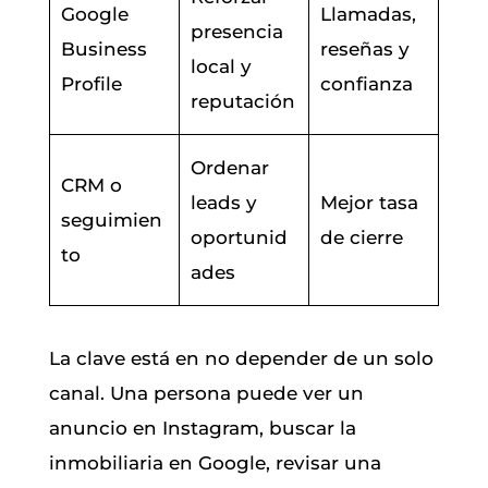
Google
Llamadas,
presencia
Business
reseñas y
local y
Profile
confianza
reputación
Ordenar
CRM o
leads y
Mejor tasa
seguimien
oportunid
de cierre
to
ades
La clave está en no depender de un solo
canal. Una persona puede ver un
anuncio en Instagram, buscar la
inmobiliaria en Google, revisar una