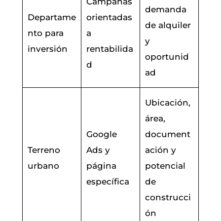
Campañas
demanda
Departame
orientadas
de alquiler
nto para
a
y
inversión
rentabilida
oportunid
d
ad
Ubicación,
área,
Google
document
Terreno
Ads y
ación y
urbano
página
potencial
específica
de
construcci
ón