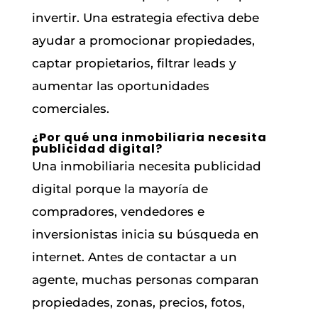
invertir. Una estrategia efectiva debe
ayudar a promocionar propiedades,
captar propietarios, filtrar leads y
aumentar las oportunidades
comerciales.
¿Por qué una inmobiliaria necesita
publicidad digital?
Una inmobiliaria necesita publicidad
digital porque la mayoría de
compradores, vendedores e
inversionistas inicia su búsqueda en
internet. Antes de contactar a un
agente, muchas personas comparan
propiedades, zonas, precios, fotos,