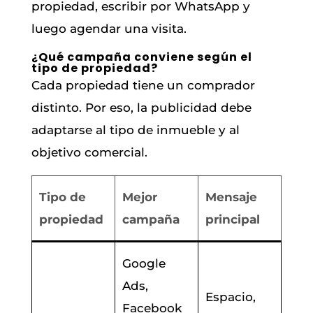
propiedad, escribir por WhatsApp y
luego agendar una visita.
¿Qué campaña conviene según el
tipo de propiedad?
Cada propiedad tiene un comprador
distinto. Por eso, la publicidad debe
adaptarse al tipo de inmueble y al
objetivo comercial.
Tipo de
Mejor
Mensaje
propiedad
campaña
principal
Google
Ads,
Espacio,
Facebook