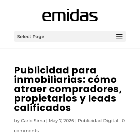
Select Page
Publicidad para
inmobiliarias: cómo
atraer compradores,
propietarios y leads
calificados
by
Carlo Sima
|
May 7, 2026
|
Publicidad Digital
|
0
comments