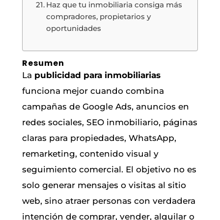
Haz que tu inmobiliaria consiga más
compradores, propietarios y
oportunidades
Resumen
La
publicidad para inmobiliarias
funciona mejor cuando combina
campañas de Google Ads, anuncios en
redes sociales, SEO inmobiliario, páginas
claras para propiedades, WhatsApp,
remarketing, contenido visual y
seguimiento comercial. El objetivo no es
solo generar mensajes o visitas al sitio
web, sino atraer personas con verdadera
intención de comprar, vender, alquilar o