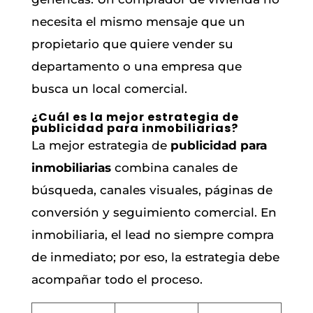
necesita el mismo mensaje que un
propietario que quiere vender su
departamento o una empresa que
busca un local comercial.
¿Cuál es la mejor estrategia de
publicidad para inmobiliarias?
La mejor estrategia de
publicidad para
inmobiliarias
combina canales de
búsqueda, canales visuales, páginas de
conversión y seguimiento comercial. En
inmobiliaria, el lead no siempre compra
de inmediato; por eso, la estrategia debe
acompañar todo el proceso.