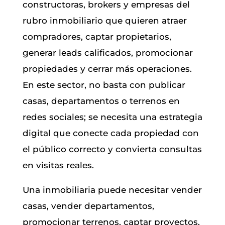
constructoras, brokers y empresas del
rubro inmobiliario que quieren atraer
compradores, captar propietarios,
generar leads calificados, promocionar
propiedades y cerrar más operaciones.
En este sector, no basta con publicar
casas, departamentos o terrenos en
redes sociales; se necesita una estrategia
digital que conecte cada propiedad con
el público correcto y convierta consultas
en visitas reales.
Una inmobiliaria puede necesitar vender
casas, vender departamentos,
promocionar terrenos, captar proyectos,