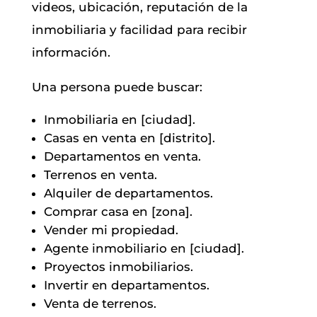
videos, ubicación, reputación de la
inmobiliaria y facilidad para recibir
información.
Una persona puede buscar:
Inmobiliaria en [ciudad].
Casas en venta en [distrito].
Departamentos en venta.
Terrenos en venta.
Alquiler de departamentos.
Comprar casa en [zona].
Vender mi propiedad.
Agente inmobiliario en [ciudad].
Proyectos inmobiliarios.
Invertir en departamentos.
Venta de terrenos.