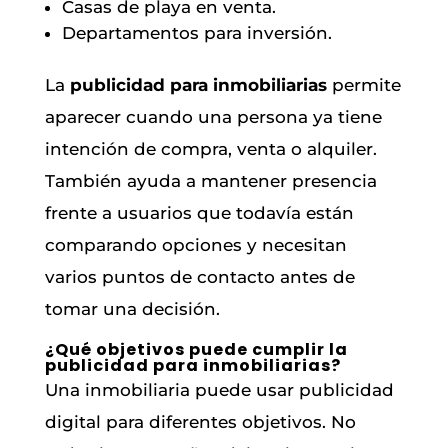
Casas de playa en venta.
Departamentos para inversión.
La
publicidad para inmobiliarias
permite
aparecer cuando una persona ya tiene
intención de compra, venta o alquiler.
También ayuda a mantener presencia
frente a usuarios que todavía están
comparando opciones y necesitan
varios puntos de contacto antes de
tomar una decisión.
¿Qué objetivos puede cumplir la
publicidad para inmobiliarias?
Una inmobiliaria puede usar publicidad
digital para diferentes objetivos. No