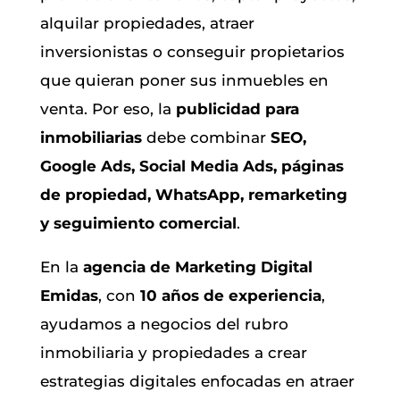
alquilar propiedades, atraer
inversionistas o conseguir propietarios
que quieran poner sus inmuebles en
venta. Por eso, la
publicidad para
inmobiliarias
debe combinar
SEO,
Google Ads, Social Media Ads, páginas
de propiedad, WhatsApp, remarketing
y seguimiento comercial
.
En la
agencia de Marketing Digital
Emidas
, con
10 años de experiencia
,
ayudamos a negocios del rubro
inmobiliaria y propiedades a crear
estrategias digitales enfocadas en atraer