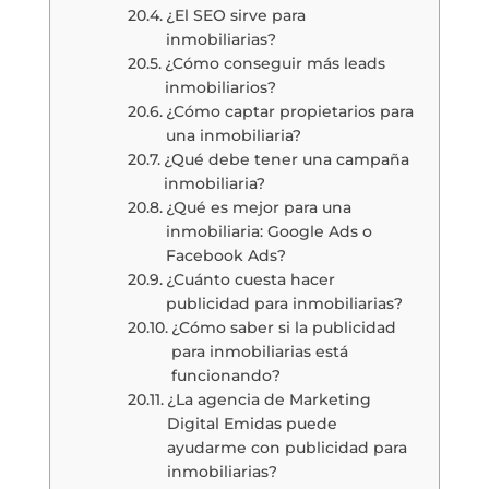
¿El SEO sirve para
inmobiliarias?
¿Cómo conseguir más leads
inmobiliarios?
¿Cómo captar propietarios para
una inmobiliaria?
¿Qué debe tener una campaña
inmobiliaria?
¿Qué es mejor para una
inmobiliaria: Google Ads o
Facebook Ads?
¿Cuánto cuesta hacer
publicidad para inmobiliarias?
¿Cómo saber si la publicidad
para inmobiliarias está
funcionando?
¿La agencia de Marketing
Digital Emidas puede
ayudarme con publicidad para
inmobiliarias?