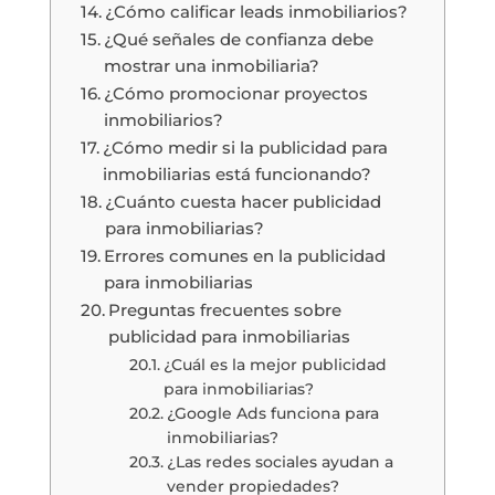
¿Cómo calificar leads inmobiliarios?
¿Qué señales de confianza debe
mostrar una inmobiliaria?
¿Cómo promocionar proyectos
inmobiliarios?
¿Cómo medir si la publicidad para
inmobiliarias está funcionando?
¿Cuánto cuesta hacer publicidad
para inmobiliarias?
Errores comunes en la publicidad
para inmobiliarias
Preguntas frecuentes sobre
publicidad para inmobiliarias
¿Cuál es la mejor publicidad
para inmobiliarias?
¿Google Ads funciona para
inmobiliarias?
¿Las redes sociales ayudan a
vender propiedades?