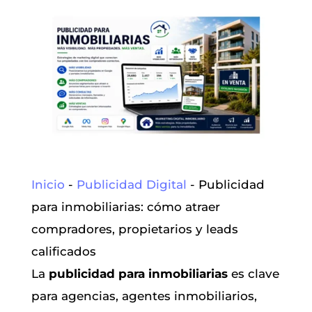
Inicio
-
Publicidad Digital
-
Publicidad
para inmobiliarias: cómo atraer
compradores, propietarios y leads
calificados
La
publicidad para inmobiliarias
es clave
para agencias, agentes inmobiliarios,