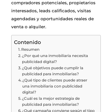
compradores potenciales, propietarios
interesados, leads calificados, visitas
agendadas y oportunidades reales de
venta o alquiler.
Contenido
Resumen
¿Por qué una inmobiliaria necesita
publicidad digital?
¿Qué objetivos puede cumplir la
publicidad para inmobiliarias?
¿Qué tipo de clientes puede atraer
una inmobiliaria con publicidad
digital?
¿Cuál es la mejor estrategia de
publicidad para inmobiliarias?
¿Qué campaña conviene según el tipo