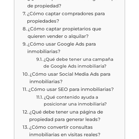
de propiedad?
¿Cómo captar compradores para
propiedades?
¿Cómo captar propietarios que
quieren vender o alquilar?
¿Cómo usar Google Ads para
inmobiliarias?
¿Qué debe tener una campaña
de Google Ads inmobiliaria?
¿Cómo usar Social Media Ads para
inmobiliarias?
¿Cómo usar SEO para inmobiliarias?
¿Qué contenido ayuda a
posicionar una inmobiliaria?
¿Qué debe tener una página de
propiedad para generar leads?
¿Cómo convertir consultas
inmobiliarias en visitas reales?