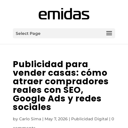
Select Page
Publicidad para
vender casas: cómo
atraer compradores
reales con SEO,
Google Ads y redes
sociales
by
Carlo Sima
|
May 7, 2026
|
Publicidad Digital
|
0