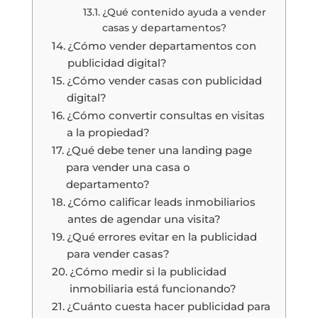
¿Qué contenido ayuda a vender
casas y departamentos?
¿Cómo vender departamentos con
publicidad digital?
¿Cómo vender casas con publicidad
digital?
¿Cómo convertir consultas en visitas
a la propiedad?
¿Qué debe tener una landing page
para vender una casa o
departamento?
¿Cómo calificar leads inmobiliarios
antes de agendar una visita?
¿Qué errores evitar en la publicidad
para vender casas?
¿Cómo medir si la publicidad
inmobiliaria está funcionando?
¿Cuánto cuesta hacer publicidad para