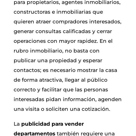
para propietarios, agentes inmobiliarios,
constructoras e inmobiliarias que
quieren atraer compradores interesados,
generar consultas calificadas y cerrar
operaciones con mayor rapidez. En el
rubro inmobiliario, no basta con
publicar una propiedad y esperar
contactos; es necesario mostrar la casa
de forma atractiva, llegar al público
correcto y facilitar que las personas
interesadas pidan información, agenden
una visita o soliciten una cotización.
La
publicidad para vender
departamentos
también requiere una