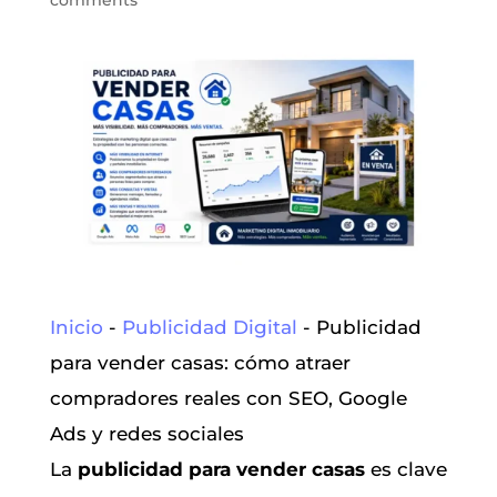
comments
Inicio
-
Publicidad Digital
-
Publicidad
para vender casas: cómo atraer
compradores reales con SEO, Google
Ads y redes sociales
La
publicidad para vender casas
es clave