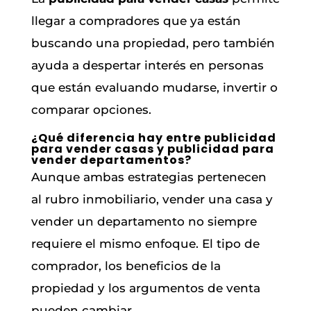
llegar a compradores que ya están
buscando una propiedad, pero también
ayuda a despertar interés en personas
que están evaluando mudarse, invertir o
comparar opciones.
¿Qué diferencia hay entre publicidad
para vender casas y publicidad para
vender departamentos?
Aunque ambas estrategias pertenecen
al rubro inmobiliario, vender una casa y
vender un departamento no siempre
requiere el mismo enfoque. El tipo de
comprador, los beneficios de la
propiedad y los argumentos de venta
pueden cambiar.