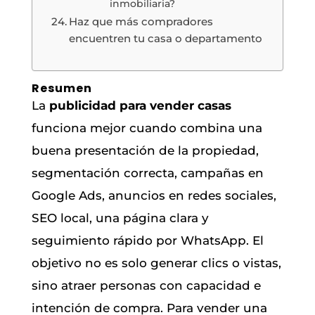
inmobiliaria?
Haz que más compradores
encuentren tu casa o departamento
Resumen
La
publicidad para vender casas
funciona mejor cuando combina una
buena presentación de la propiedad,
segmentación correcta, campañas en
Google Ads, anuncios en redes sociales,
SEO local, una página clara y
seguimiento rápido por WhatsApp. El
objetivo no es solo generar clics o vistas,
sino atraer personas con capacidad e
intención de compra. Para vender una