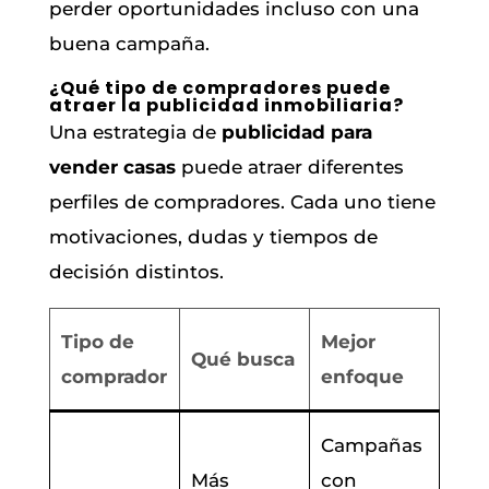
perder oportunidades incluso con una
buena campaña.
¿Qué tipo de compradores puede
atraer la publicidad inmobiliaria?
Una estrategia de
publicidad para
vender casas
puede atraer diferentes
perfiles de compradores. Cada uno tiene
motivaciones, dudas y tiempos de
decisión distintos.
Tipo de
Mejor
Qué busca
comprador
enfoque
Campañas
Más
con