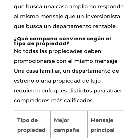
que busca una casa amplia no responde
al mismo mensaje que un inversionista
que busca un departamento rentable.
¿Qué campaña conviene según el
tipo de propiedad?
No todas las propiedades deben
promocionarse con el mismo mensaje.
Una casa familiar, un departamento de
estreno o una propiedad de lujo
requieren enfoques distintos para atraer
compradores más calificados.
Tipo de
Mejor
Mensaje
propiedad
campaña
principal