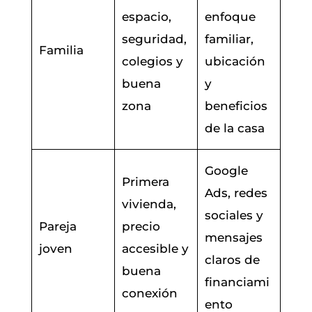
espacio,
enfoque
seguridad,
familiar,
Familia
colegios y
ubicación
buena
y
zona
beneficios
de la casa
Google
Primera
Ads, redes
vivienda,
sociales y
Pareja
precio
mensajes
joven
accesible y
claros de
buena
financiami
conexión
ento