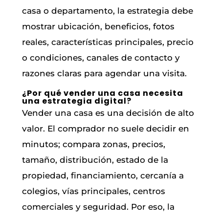
casa o departamento, la estrategia debe
mostrar ubicación, beneficios, fotos
reales, características principales, precio
o condiciones, canales de contacto y
razones claras para agendar una visita.
¿Por qué vender una casa necesita
una estrategia digital?
Vender una casa es una decisión de alto
valor. El comprador no suele decidir en
minutos; compara zonas, precios,
tamaño, distribución, estado de la
propiedad, financiamiento, cercanía a
colegios, vías principales, centros
comerciales y seguridad. Por eso, la