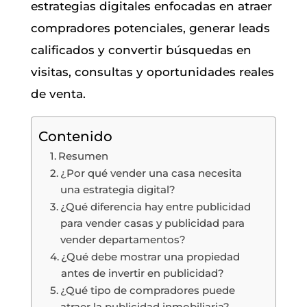
estrategias digitales enfocadas en atraer
compradores potenciales, generar leads
calificados y convertir búsquedas en
visitas, consultas y oportunidades reales
de venta.
Contenido
Resumen
¿Por qué vender una casa necesita
una estrategia digital?
¿Qué diferencia hay entre publicidad
para vender casas y publicidad para
vender departamentos?
¿Qué debe mostrar una propiedad
antes de invertir en publicidad?
¿Qué tipo de compradores puede
atraer la publicidad inmobiliaria?