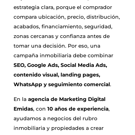
estrategia clara, porque el comprador
compara ubicación, precio, distribución,
acabados, financiamiento, seguridad,
zonas cercanas y confianza antes de
tomar una decisión. Por eso, una
campaña inmobiliaria debe combinar
SEO, Google Ads, Social Media Ads,
contenido visual, landing pages,
WhatsApp y seguimiento comercial
.
En la
agencia de Marketing Digital
Emidas
, con
10 años de experiencia
,
ayudamos a negocios del rubro
inmobiliaria y propiedades a crear