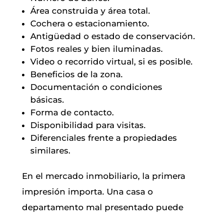
Área construida y área total.
Cochera o estacionamiento.
Antigüedad o estado de conservación.
Fotos reales y bien iluminadas.
Video o recorrido virtual, si es posible.
Beneficios de la zona.
Documentación o condiciones
básicas.
Forma de contacto.
Disponibilidad para visitas.
Diferenciales frente a propiedades
similares.
En el mercado inmobiliario, la primera
impresión importa. Una casa o
departamento mal presentado puede