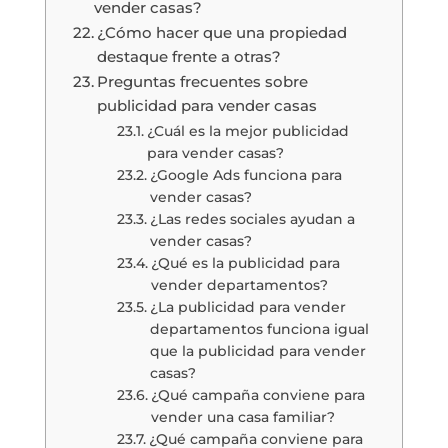
vender casas?
¿Cómo hacer que una propiedad
destaque frente a otras?
Preguntas frecuentes sobre
publicidad para vender casas
¿Cuál es la mejor publicidad
para vender casas?
¿Google Ads funciona para
vender casas?
¿Las redes sociales ayudan a
vender casas?
¿Qué es la publicidad para
vender departamentos?
¿La publicidad para vender
departamentos funciona igual
que la publicidad para vender
casas?
¿Qué campaña conviene para
vender una casa familiar?
¿Qué campaña conviene para