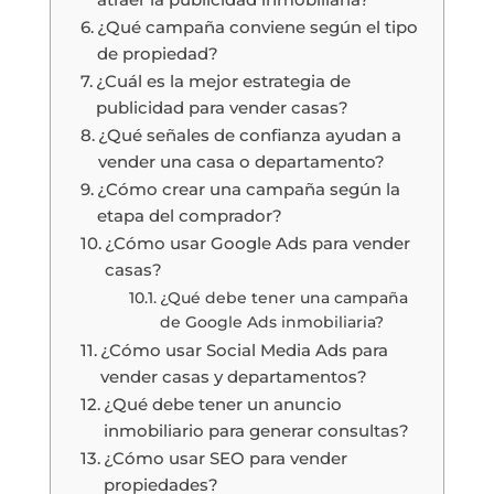
¿Qué campaña conviene según el tipo
de propiedad?
¿Cuál es la mejor estrategia de
publicidad para vender casas?
¿Qué señales de confianza ayudan a
vender una casa o departamento?
¿Cómo crear una campaña según la
etapa del comprador?
¿Cómo usar Google Ads para vender
casas?
¿Qué debe tener una campaña
de Google Ads inmobiliaria?
¿Cómo usar Social Media Ads para
vender casas y departamentos?
¿Qué debe tener un anuncio
inmobiliario para generar consultas?
¿Cómo usar SEO para vender
propiedades?