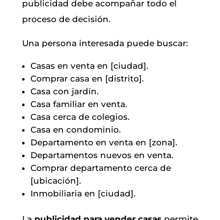
publicidad debe acompañar todo el
proceso de decisión.
Una persona interesada puede buscar:
Casas en venta en [ciudad].
Comprar casa en [distrito].
Casa con jardín.
Casa familiar en venta.
Casa cerca de colegios.
Casa en condominio.
Departamento en venta en [zona].
Departamentos nuevos en venta.
Comprar departamento cerca de
[ubicación].
Inmobiliaria en [ciudad].
La
publicidad para vender casas
permite