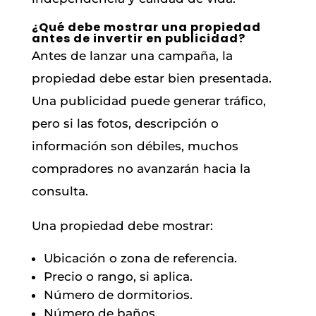
¿Qué debe mostrar una propiedad
antes de invertir en publicidad?
Antes de lanzar una campaña, la
propiedad debe estar bien presentada.
Una publicidad puede generar tráfico,
pero si las fotos, descripción o
información son débiles, muchos
compradores no avanzarán hacia la
consulta.
Una propiedad debe mostrar:
Ubicación o zona de referencia.
Precio o rango, si aplica.
Número de dormitorios.
Número de baños.