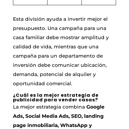
Esta división ayuda a invertir mejor el
presupuesto. Una campaña para una
casa familiar debe mostrar amplitud y
calidad de vida, mientras que una
campaña para un departamento de
inversión debe comunicar ubicación,
demanda, potencial de alquiler y
oportunidad comercial.
¿Cuál es la mejor estrategia de
publicidad para vender casas?
La mejor estrategia combina
Google
Ads, Social Media Ads, SEO, landing
page inmobiliaria, WhatsApp y