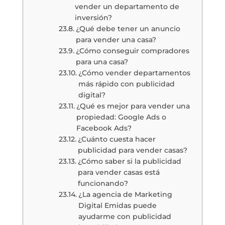
vender un departamento de
inversión?
¿Qué debe tener un anuncio
para vender una casa?
¿Cómo conseguir compradores
para una casa?
¿Cómo vender departamentos
más rápido con publicidad
digital?
¿Qué es mejor para vender una
propiedad: Google Ads o
Facebook Ads?
¿Cuánto cuesta hacer
publicidad para vender casas?
¿Cómo saber si la publicidad
para vender casas está
funcionando?
¿La agencia de Marketing
Digital Emidas puede
ayudarme con publicidad