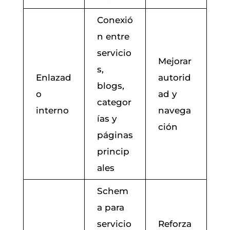
Conexió
n entre
servicio
Mejorar
s,
Enlazad
autorid
blogs,
o
ad y
categor
interno
navega
ías y
ción
páginas
princip
ales
Schem
a para
servicio
Reforza