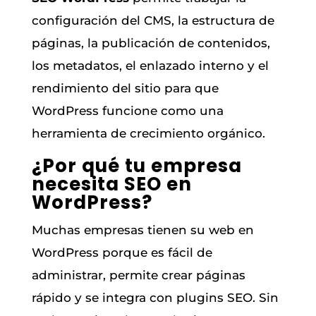
configuración del CMS, la estructura de
páginas, la publicación de contenidos,
los metadatos, el enlazado interno y el
rendimiento del sitio para que
WordPress funcione como una
herramienta de crecimiento orgánico.
¿Por qué tu empresa
necesita SEO en
WordPress?
Muchas empresas tienen su web en
WordPress porque es fácil de
administrar, permite crear páginas
rápido y se integra con plugins SEO. Sin