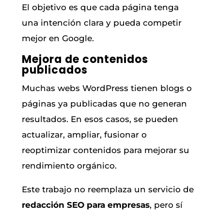
El objetivo es que cada página tenga
una intención clara y pueda competir
mejor en Google.
Mejora de contenidos
publicados
Muchas webs WordPress tienen blogs o
páginas ya publicadas que no generan
resultados. En esos casos, se pueden
actualizar, ampliar, fusionar o
reoptimizar contenidos para mejorar su
rendimiento orgánico.
Este trabajo no reemplaza un servicio de
redacción SEO para empresas
, pero sí