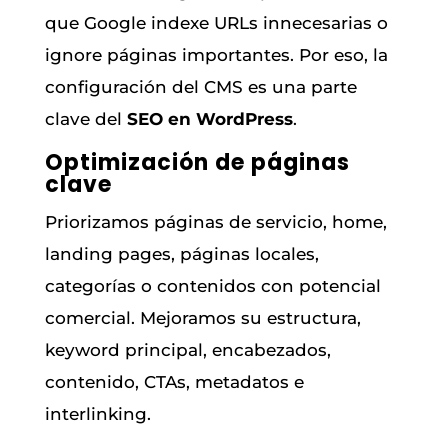
que Google indexe URLs innecesarias o
ignore páginas importantes. Por eso, la
configuración del CMS es una parte
clave del
SEO en WordPress
.
Optimización de páginas
clave
Priorizamos páginas de servicio, home,
landing pages, páginas locales,
categorías o contenidos con potencial
comercial. Mejoramos su estructura,
keyword principal, encabezados,
contenido, CTAs, metadatos e
interlinking.