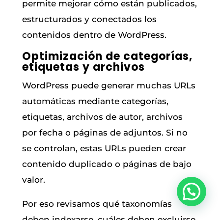
permite mejorar cómo están publicados,
estructurados y conectados los
contenidos dentro de WordPress.
Optimización de categorías,
etiquetas y archivos
WordPress puede generar muchas URLs
automáticas mediante categorías,
etiquetas, archivos de autor, archivos
por fecha o páginas de adjuntos. Si no
se controlan, estas URLs pueden crear
contenido duplicado o páginas de bajo
valor.
Por eso revisamos qué taxonomías
deben indexarse, cuáles deben excluirse