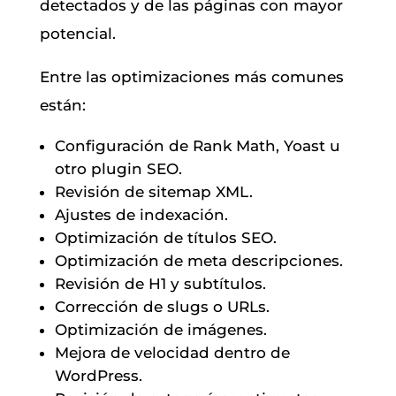
detectados y de las páginas con mayor
potencial.
Entre las optimizaciones más comunes
están:
Configuración de Rank Math, Yoast u
otro plugin SEO.
Revisión de sitemap XML.
Ajustes de indexación.
Optimización de títulos SEO.
Optimización de meta descripciones.
Revisión de H1 y subtítulos.
Corrección de slugs o URLs.
Optimización de imágenes.
Mejora de velocidad dentro de
WordPress.