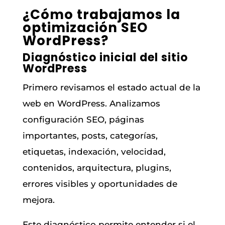
¿Cómo trabajamos la
optimización SEO
WordPress?
Diagnóstico inicial del sitio
WordPress
Primero revisamos el estado actual de la
web en WordPress. Analizamos
configuración SEO, páginas
importantes, posts, categorías,
etiquetas, indexación, velocidad,
contenidos, arquitectura, plugins,
errores visibles y oportunidades de
mejora.
Este diagnóstico permite entender si el