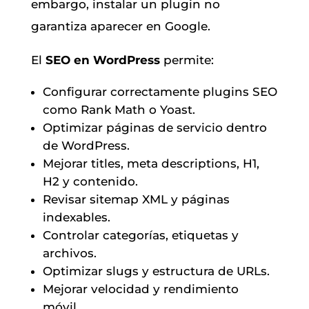
embargo, instalar un plugin no
garantiza aparecer en Google.
El
SEO en WordPress
permite:
Configurar correctamente plugins SEO
como Rank Math o Yoast.
Optimizar páginas de servicio dentro
de WordPress.
Mejorar titles, meta descriptions, H1,
H2 y contenido.
Revisar sitemap XML y páginas
indexables.
Controlar categorías, etiquetas y
archivos.
Optimizar slugs y estructura de URLs.
Mejorar velocidad y rendimiento
móvil.