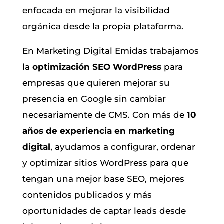
enfocada en mejorar la visibilidad
orgánica desde la propia plataforma.
En Marketing Digital Emidas trabajamos
la
optimización SEO WordPress
para
empresas que quieren mejorar su
presencia en Google sin cambiar
necesariamente de CMS. Con más de
10
años de experiencia en marketing
digital
, ayudamos a configurar, ordenar
y optimizar sitios WordPress para que
tengan una mejor base SEO, mejores
contenidos publicados y más
oportunidades de captar leads desde