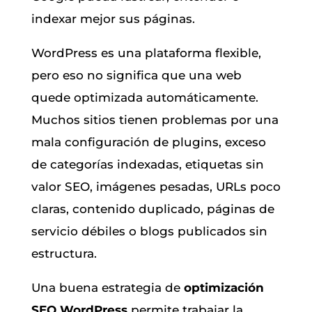
indexar mejor sus páginas.
WordPress es una plataforma flexible,
pero eso no significa que una web
quede optimizada automáticamente.
Muchos sitios tienen problemas por una
mala configuración de plugins, exceso
de categorías indexadas, etiquetas sin
valor SEO, imágenes pesadas, URLs poco
claras, contenido duplicado, páginas de
servicio débiles o blogs publicados sin
estructura.
Una buena estrategia de
optimización
SEO WordPress
permite trabajar la