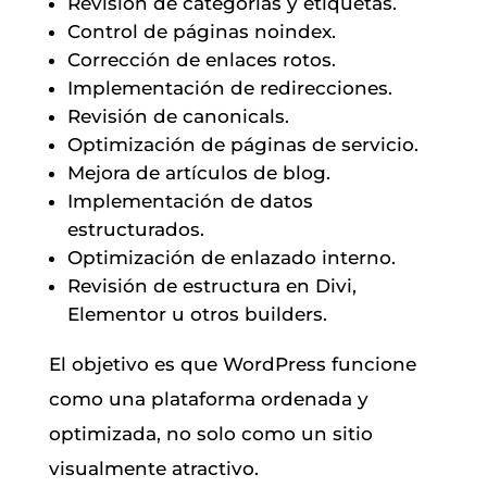
Revisión de categorías y etiquetas.
Control de páginas noindex.
Corrección de enlaces rotos.
Implementación de redirecciones.
Revisión de canonicals.
Optimización de páginas de servicio.
Mejora de artículos de blog.
Implementación de datos
estructurados.
Optimización de enlazado interno.
Revisión de estructura en Divi,
Elementor u otros builders.
El objetivo es que WordPress funcione
como una plataforma ordenada y
optimizada, no solo como un sitio
visualmente atractivo.