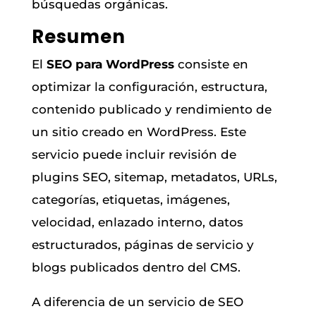
búsquedas orgánicas.
Resumen
El
SEO para WordPress
consiste en
optimizar la configuración, estructura,
contenido publicado y rendimiento de
un sitio creado en WordPress. Este
servicio puede incluir revisión de
plugins SEO, sitemap, metadatos, URLs,
categorías, etiquetas, imágenes,
velocidad, enlazado interno, datos
estructurados, páginas de servicio y
blogs publicados dentro del CMS.
A diferencia de un servicio de SEO