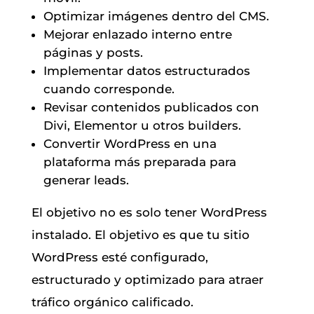
Optimizar imágenes dentro del CMS.
Mejorar enlazado interno entre
páginas y posts.
Implementar datos estructurados
cuando corresponde.
Revisar contenidos publicados con
Divi, Elementor u otros builders.
Convertir WordPress en una
plataforma más preparada para
generar leads.
El objetivo no es solo tener WordPress
instalado. El objetivo es que tu sitio
WordPress esté configurado,
estructurado y optimizado para atraer
tráfico orgánico calificado.