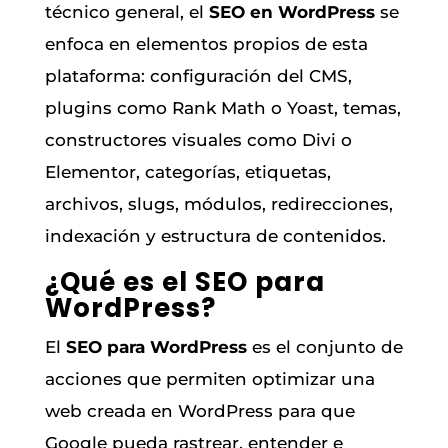
técnico general, el
SEO en WordPress
se
enfoca en elementos propios de esta
plataforma: configuración del CMS,
plugins como Rank Math o Yoast, temas,
constructores visuales como Divi o
Elementor, categorías, etiquetas,
archivos, slugs, módulos, redirecciones,
indexación y estructura de contenidos.
¿Qué es el SEO para
WordPress?
El
SEO para WordPress
es el conjunto de
acciones que permiten optimizar una
web creada en WordPress para que
Google pueda rastrear, entender e