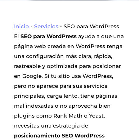
Inicio
-
Servicios
-
SEO para WordPress
El
SEO para WordPress
ayuda a que una
página web creada en WordPress tenga
una configuración más clara, rápida,
rastreable y optimizada para posicionar
en Google. Si tu sitio usa WordPress,
pero no aparece para sus servicios
principales, carga lento, tiene páginas
mal indexadas o no aprovecha bien
plugins como Rank Math o Yoast,
necesitas una estrategia de
posicionamiento SEO WordPress