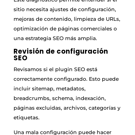
sitio necesita ajustes de configuración,
mejoras de contenido, limpieza de URLs,
optimización de páginas comerciales o
una estrategia SEO más amplia.
Revisión de configuración
SEO
Revisamos si el plugin SEO está
correctamente configurado. Esto puede
incluir sitemap, metadatos,
breadcrumbs, schema, indexación,
páginas excluidas, archivos, categorías y
etiquetas.
Una mala configuración puede hacer