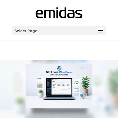
Select Page