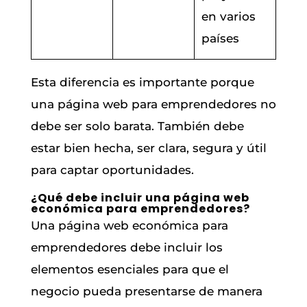
en varios
países
Esta diferencia es importante porque
una página web para emprendedores no
debe ser solo barata. También debe
estar bien hecha, ser clara, segura y útil
para captar oportunidades.
¿Qué debe incluir una página web
económica para emprendedores?
Una página web económica para
emprendedores debe incluir los
elementos esenciales para que el
negocio pueda presentarse de manera