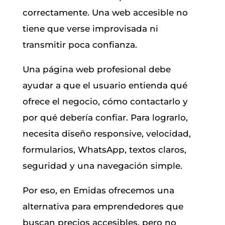
correctamente. Una web accesible no
tiene que verse improvisada ni
transmitir poca confianza.
Una página web profesional debe
ayudar a que el usuario entienda qué
ofrece el negocio, cómo contactarlo y
por qué debería confiar. Para lograrlo,
necesita diseño responsive, velocidad,
formularios, WhatsApp, textos claros,
seguridad y una navegación simple.
Por eso, en Emidas ofrecemos una
alternativa para emprendedores que
buscan precios accesibles, pero no