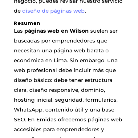
negocio, puedes revisar nuestro servicio
de
diseño de páginas web
.
Resumen
Las
páginas web en Wilson
suelen ser
buscadas por emprendedores que
necesitan una página web barata o
económica en Lima. Sin embargo, una
web profesional debe incluir más que
diseño básico: debe tener estructura
clara, diseño responsive, dominio,
hosting inicial, seguridad, formularios,
WhatsApp, contenido útil y una base
SEO. En Emidas ofrecemos páginas web
accesibles para emprendedores y