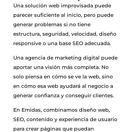
Una solución web improvisada puede
parecer suficiente al inicio, pero puede
generar problemas si no tiene
estructura, seguridad, velocidad, diseño
responsive o una base SEO adecuada.
Una agencia de marketing digital puede
aportar una visión más completa. No
solo piensa en cómo se ve la web, sino
en cómo esa web ayudará al negocio a
generar confianza y conseguir clientes.
En Emidas, combinamos diseño web,
SEO, contenido y experiencia de usuario
para crear páginas que puedan