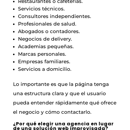
Restaurantes o cafeterías.
Servicios técnicos.
Consultores independientes.
Profesionales de salud.
Abogados o contadores.
Negocios de delivery.
Academias pequeñas.
Marcas personales.
Empresas familiares.
Servicios a domicilio.
Lo importante es que la página tenga
una estructura clara y que el usuario
pueda entender rápidamente qué ofrece
el negocio y cómo contactarlo.
¿Por qué elegir una agencia en lugar
de una solución web improvisada?