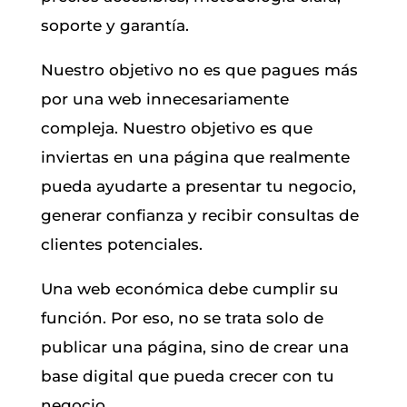
soporte y garantía.
Nuestro objetivo no es que pagues más
por una web innecesariamente
compleja. Nuestro objetivo es que
inviertas en una página que realmente
pueda ayudarte a presentar tu negocio,
generar confianza y recibir consultas de
clientes potenciales.
Una web económica debe cumplir su
función. Por eso, no se trata solo de
publicar una página, sino de crear una
base digital que pueda crecer con tu
negocio.