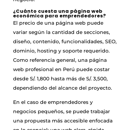
¿Cuánto cuesta una página web
económica para emprendedores?
El precio de una página web puede
variar según la cantidad de secciones,
diseño, contenido, funcionalidades, SEO,
dominio, hosting y soporte requerido.
Como referencia general, una página
web profesional en Perú puede costar
desde S/. 1,800 hasta más de S/. 3,500,
dependiendo del alcance del proyecto.
En el caso de emprendedores y
negocios pequeños, se puede trabajar
una propuesta más accesible enfocada
en lo esencial: una web clara, rápida,