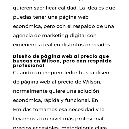
quieren sacrificar calidad. La idea es que
puedas tener una página web
económica, pero con el respaldo de una
agencia de marketing digital con
experiencia real en distintos mercados.
Diseño de página web al precio que
buscas en Wilson, pero con respaldo
profesional
Cuando un emprendedor busca diseño
de página web al precio de Wilson,
normalmente quiere una solución
económica, rápida y funcional. En
Emidas tomamos esa necesidad y la
llevamos a un nivel más profesional:
precios accesibles, metodología clara,