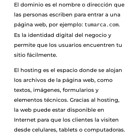
El dominio es el nombre o dirección que
las personas escriben para entrar a una
página web, por ejemplo:
.
tumarca.com
Es la identidad digital del negocio y
permite que los usuarios encuentren tu
sitio fácilmente.
El hosting es el espacio donde se alojan
los archivos de la página web, como
textos, imágenes, formularios y
elementos técnicos. Gracias al hosting,
la web puede estar disponible en
Internet para que los clientes la visiten
desde celulares, tablets o computadoras.