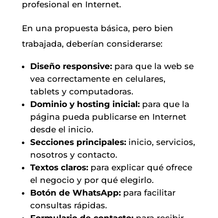
profesional en Internet.
En una propuesta básica, pero bien
trabajada, deberían considerarse:
Diseño responsive:
para que la web se
vea correctamente en celulares,
tablets y computadoras.
Dominio y hosting inicial:
para que la
página pueda publicarse en Internet
desde el inicio.
Secciones principales:
inicio, servicios,
nosotros y contacto.
Textos claros:
para explicar qué ofrece
el negocio y por qué elegirlo.
Botón de WhatsApp:
para facilitar
consultas rápidas.
Formulario de contacto:
para recibir