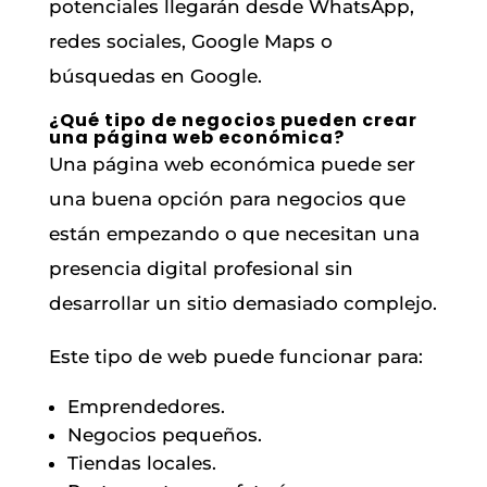
potenciales llegarán desde WhatsApp,
redes sociales, Google Maps o
búsquedas en Google.
¿Qué tipo de negocios pueden crear
una página web económica?
Una página web económica puede ser
una buena opción para negocios que
están empezando o que necesitan una
presencia digital profesional sin
desarrollar un sitio demasiado complejo.
Este tipo de web puede funcionar para:
Emprendedores.
Negocios pequeños.
Tiendas locales.