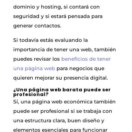
dominio y hosting, si contará con
seguridad y si estará pensada para
generar contactos.
Si todavía estás evaluando la
importancia de tener una web, también
puedes revisar los
beneficios de tener
una página web
para negocios que
quieren mejorar su presencia digital.
¿Una página web barata puede ser
profesional?
Sí, una página web económica también
puede ser profesional si se trabaja con
una estructura clara, buen diseño y
elementos esenciales para funcionar