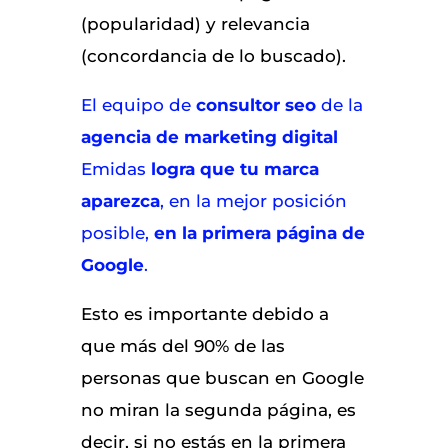
(popularidad) y relevancia
(concordancia de lo buscado).
El equipo de
consultor seo
de la
agencia de marketing digital
Emidas
logra que tu marca
aparezca
, en la mejor posición
posible,
en la primera página de
Google
.
Esto es importante debido a
que más del 90% de las
personas que buscan en Google
no miran la segunda página, es
decir, si no estás en la primera