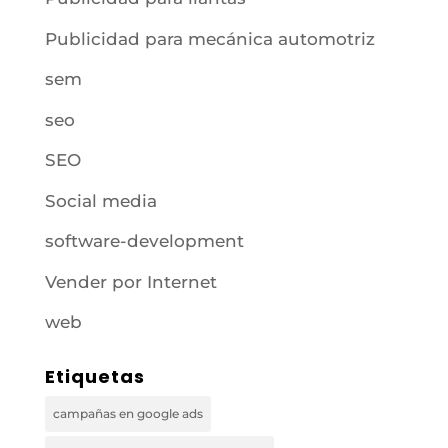
Publicidad para mecánica automotriz
sem
seo
SEO
Social media
software-development
Vender por Internet
web
Etiquetas
campañas en google ads