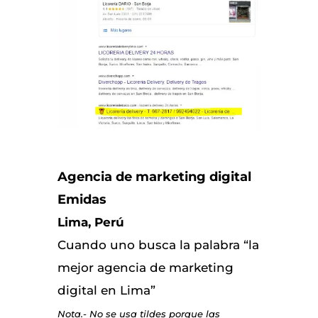
Agencia de marketing digital
Emidas
Lima, Perú
Cuando uno busca la palabra “la
mejor agencia de marketing
digital en Lima”
Nota.- No se usa tildes porque las