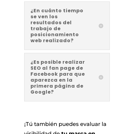
¿En cuánto tiempo
se ven los
resultados del
trabajo de
posicionamiento
web realizado?
¿Es posible realizar
SEO al fan page de
Facebook para que
aparezca en la
primera página de
Google?
¡Tú también puedes evaluar la
visibilidad de
tu marca en