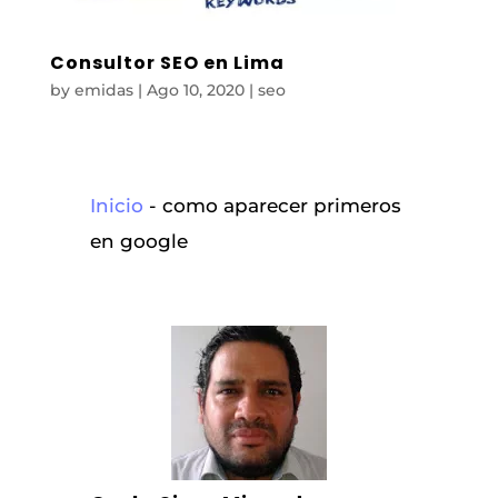
Consultor SEO en Lima
by
emidas
|
Ago 10, 2020
|
seo
Inicio
-
como aparecer primeros
en google