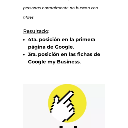
personas normalmente no buscan con
tildes
Resultado
:
4ta. posición en la primera
página de Google
.
3ra. posición en las fichas de
Google my Business
.