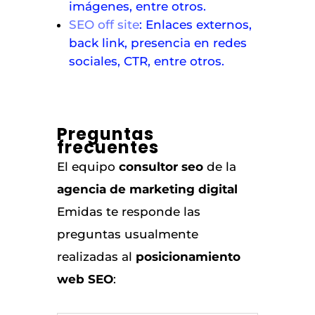
imágenes, entre otros.
SEO off site
: Enlaces externos,
back link, presencia en redes
sociales, CTR, entre otros.
Preguntas
frecuentes
El equipo
consultor seo
de la
agencia de marketing digital
Emidas te responde las
preguntas usualmente
realizadas al
posicionamiento
web SEO
: