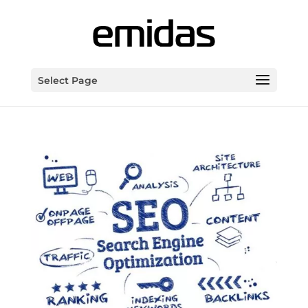
Select Page