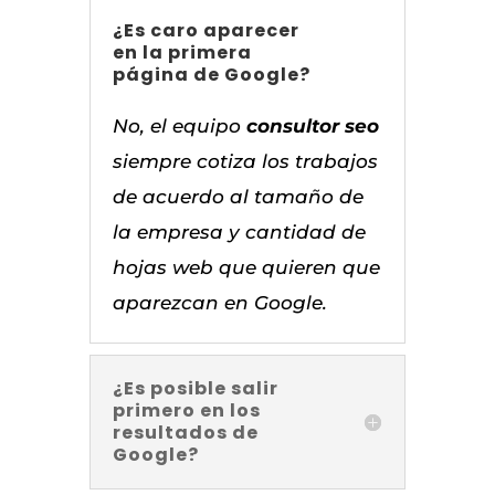
¿Es caro aparecer
en la primera
página de Google?
No, el equipo
consultor seo
siempre cotiza los trabajos
de acuerdo al tamaño de
la empresa y cantidad de
hojas web que quieren que
aparezcan en Google.
¿Es posible salir
primero en los
resultados de
Google?