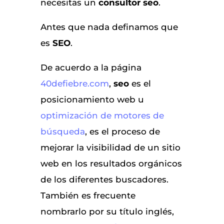
necesitas un
consultor seo
.
Antes que nada definamos que
es
SEO
.
De acuerdo a la página
40defiebre.com
,
seo
es el
posicionamiento web u
optimización de motores de
búsqueda
, es el proceso de
mejorar la visibilidad de un sitio
web en los resultados orgánicos
de los diferentes buscadores.
También es frecuente
nombrarlo por su título inglés,