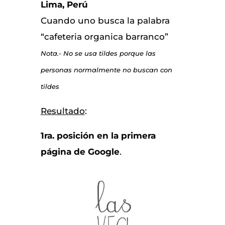
Lima, Perú
Cuando uno busca la palabra
“cafeteria organica barranco”
Nota.- No se usa tildes porque las
personas normalmente no buscan con
tildes
Resultado
:
1ra. posición en la primera
página de Google
.