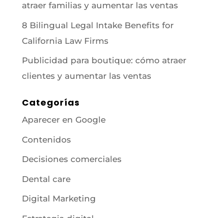
atraer familias y aumentar las ventas
8 Bilingual Legal Intake Benefits for
California Law Firms
Publicidad para boutique: cómo atraer
clientes y aumentar las ventas
Categorías
Aparecer en Google
Contenidos
Decisiones comerciales
Dental care
Digital Marketing