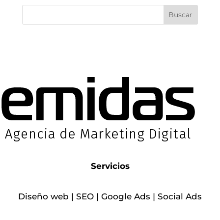
Servicios
Diseño web
|
SEO
|
Google Ads
|
Social Ads