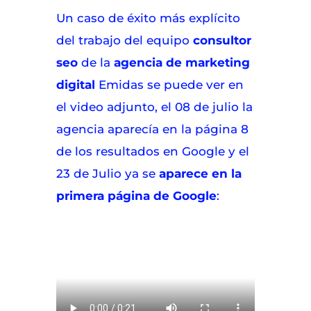
Un caso de éxito más explícito
del trabajo del equipo
consultor
seo
de la
agencia de marketing
digital
Emidas se puede ver en
el video adjunto, el 08 de julio la
agencia aparecía en la página 8
de los resultados en Google y el
23 de Julio ya se
aparece en la
primera página de Google
: