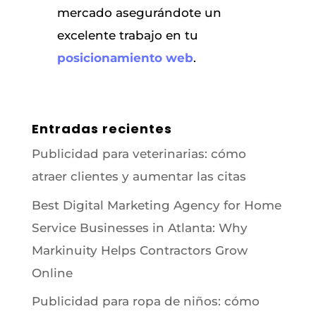
mercado asegurándote un
excelente trabajo en tu
posicionamiento web
.
Entradas recientes
Publicidad para veterinarias: cómo
atraer clientes y aumentar las citas
Best Digital Marketing Agency for Home
Service Businesses in Atlanta: Why
Markinuity Helps Contractors Grow
Online
Publicidad para ropa de niños: cómo