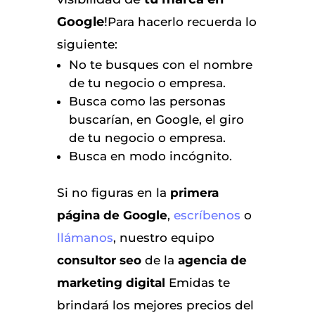
Google
!
Para hacerlo recuerda lo
siguiente:
No te busques con el nombre
de tu negocio o empresa.
Busca como las personas
buscarían, en Google, el giro
de tu negocio o empresa.
Busca en modo incógnito.
Si no figuras en la
primera
página de Google
,
escríbenos
o
llámanos
, nuestro equipo
consultor seo
de la
agencia de
marketing digital
Emidas te
brindará los mejores precios del