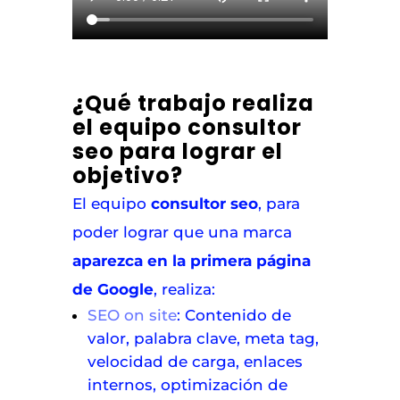
¿Qué trabajo realiza
el equipo consultor
seo para lograr el
objetivo?
El equipo
consultor seo
, para
poder lograr que una marca
aparezca en la primera página
de Google
, realiza:
SEO on site
: Contenido de
valor, palabra clave, meta tag,
velocidad de carga, enlaces
internos, optimización de