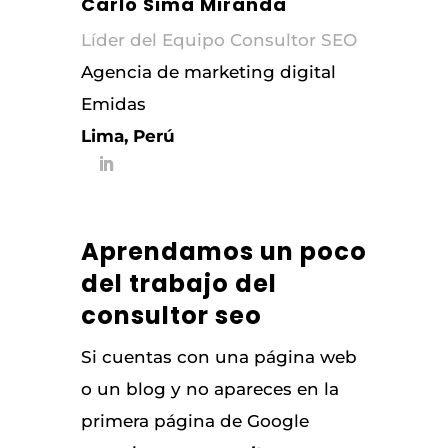
Carlo Sima Miranda
Líder del Equipo Consultor SEO
Agencia de marketing digital
Emidas
Lima, Perú
Aprendamos un poco
del trabajo del
consultor seo
Si cuentas con una página web
o un blog y no apareces en la
primera página de Google