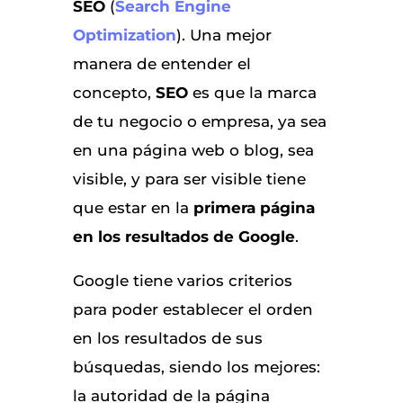
SEO
(
Search Engine
Optimization
). Una mejor
manera de entender el
concepto,
SEO
es que la marca
de tu negocio o empresa, ya sea
en una página web o blog, sea
visible, y para ser visible tiene
que estar en la
primera página
en los resultados de Google
.
Google tiene varios criterios
para poder establecer el orden
en los resultados de sus
búsquedas, siendo los mejores:
la autoridad de la página