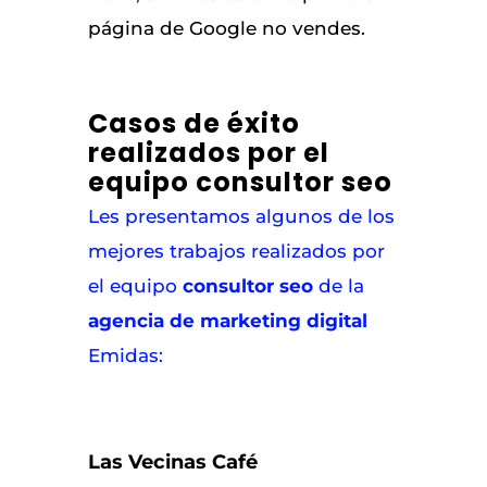
página de Google no vendes.
Casos de éxito
realizados por el
equipo consultor seo
Les presentamos algunos de los
mejores trabajos realizados por
el equipo
consultor seo
de la
agencia de marketing digital
Emidas:
Las Vecinas Café