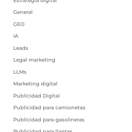
Estrategia digital
General
GEO
IA
Leads
Legal marketing
LLMs
Marketing digital
Publicidad Digital
Publicidad para camionetas
Publicidad para gasolineras
Publicidad para llantas