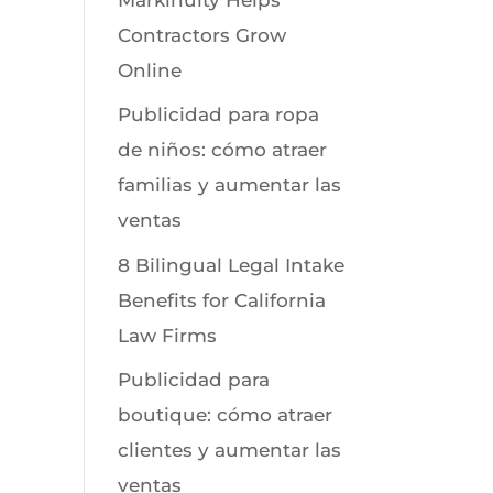
Contractors Grow
Online
Publicidad para ropa
de niños: cómo atraer
familias y aumentar las
ventas
8 Bilingual Legal Intake
Benefits for California
Law Firms
Publicidad para
boutique: cómo atraer
clientes y aumentar las
ventas