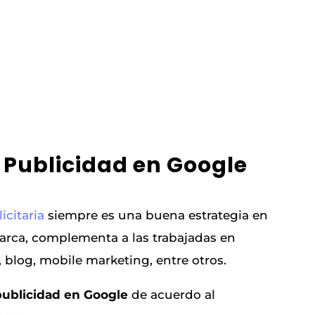
Publicidad en Google
citaria
siempre es una buena estrategia en
rca, complementa a las trabajadas en
, blog, mobile marketing, entre otros.
publicidad en Google
de acuerdo al