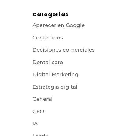
Categorías
Aparecer en Google
Contenidos
Decisiones comerciales
Dental care
Digital Marketing
Estrategia digital
General
GEO
IA
Leads