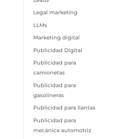
Legal marketing
LLMs
Marketing digital
Publicidad Digital
Publicidad para
camionetas
Publicidad para
gasolineras
Publicidad para llantas
Publicidad para
mecánica automotriz