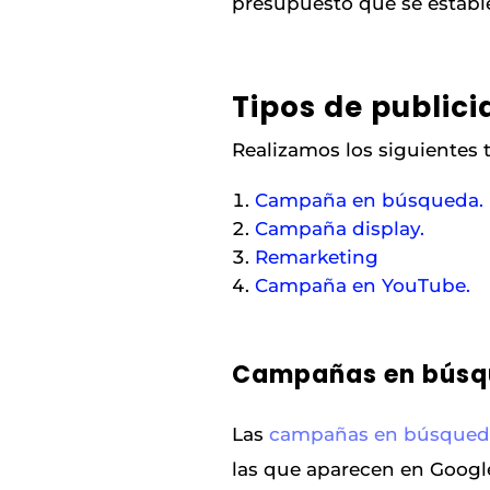
presupuesto que se establ
Tipos de public
Realizamos los siguientes 
Campaña en búsqueda.
Campaña display.
Remarketing
Campaña en YouTube.
Campañas en bús
Las
campañas en búsqued
las que aparecen en Googl