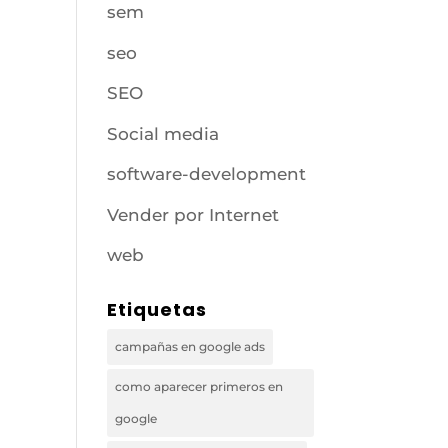
sem
seo
SEO
Social media
software-development
Vender por Internet
web
Etiquetas
campañas en google ads
como aparecer primeros en
google