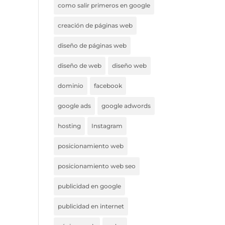
como salir primeros en google
creación de páginas web
diseño de páginas web
diseño de web
diseño web
dominio
facebook
google ads
google adwords
hosting
Instagram
posicionamiento web
posicionamiento web seo
publicidad en google
publicidad en internet