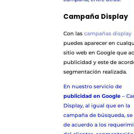
Campaña Display
Con las
campañas display
puedes aparecer en cualqu
sitio web en Google que a
publicidad y este de acorde
segmentación realizada.
En nuestro servicio de
publicidad en Google
– C
Display, al igual que en la
campaña de búsqueda, se r
de acuerdo a los requerim