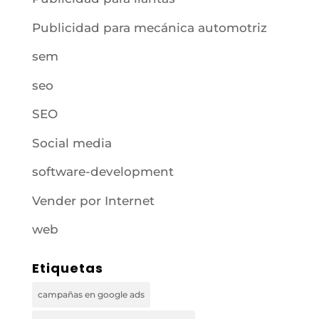
Publicidad para mecánica automotriz
sem
seo
SEO
Social media
software-development
Vender por Internet
web
Etiquetas
campañas en google ads