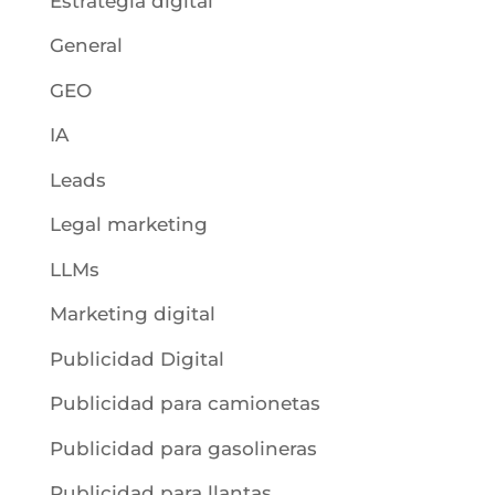
Estrategia digital
General
GEO
IA
Leads
Legal marketing
LLMs
Marketing digital
Publicidad Digital
Publicidad para camionetas
Publicidad para gasolineras
Publicidad para llantas