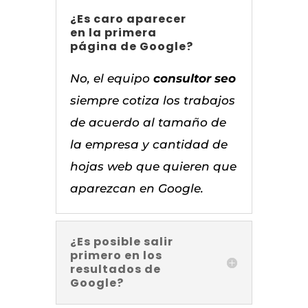
¿Es caro aparecer
en la primera
página de Google?
No, el equipo
consultor seo
siempre cotiza los trabajos
de acuerdo al tamaño de
la empresa y cantidad de
hojas web que quieren que
aparezcan en Google.
¿Es posible salir
primero en los
resultados de
Google?