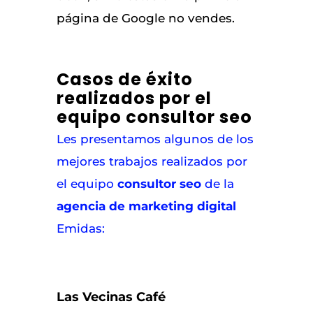
página de Google no vendes.
Casos de éxito
realizados por el
equipo consultor seo
Les presentamos algunos de los
mejores trabajos realizados por
el equipo
consultor seo
de la
agencia de marketing digital
Emidas:
Las Vecinas Café