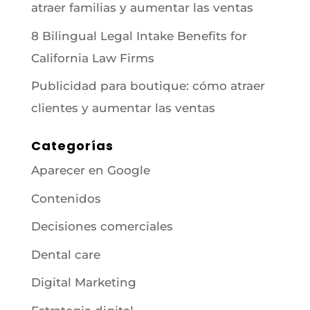
atraer familias y aumentar las ventas
8 Bilingual Legal Intake Benefits for
California Law Firms
Publicidad para boutique: cómo atraer
clientes y aumentar las ventas
Categorías
Aparecer en Google
Contenidos
Decisiones comerciales
Dental care
Digital Marketing