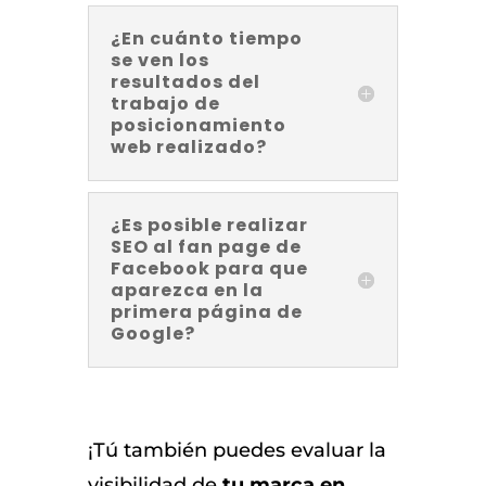
¿En cuánto tiempo
se ven los
resultados del
trabajo de
posicionamiento
web realizado?
¿Es posible realizar
SEO al fan page de
Facebook para que
aparezca en la
primera página de
Google?
¡Tú también puedes evaluar la
visibilidad de
tu marca en