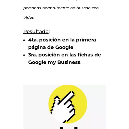
personas normalmente no buscan con
tildes
Resultado
:
4ta. posición en la primera
página de Google
.
3ra. posición en las fichas de
Google my Business
.