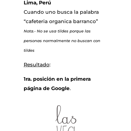
Lima, Perú
Cuando uno busca la palabra
“cafeteria organica barranco”
Nota.- No se usa tildes porque las
personas normalmente no buscan con
tildes
Resultado
:
1ra. posición en la primera
página de Google
.