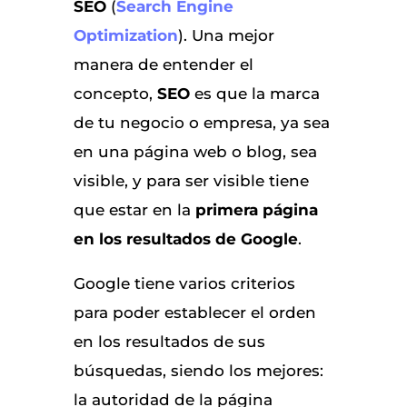
SEO
(
Search Engine
Optimization
). Una mejor
manera de entender el
concepto,
SEO
es que la marca
de tu negocio o empresa, ya sea
en una página web o blog, sea
visible, y para ser visible tiene
que estar en la
primera página
en los resultados de Google
.
Google tiene varios criterios
para poder establecer el orden
en los resultados de sus
búsquedas, siendo los mejores:
la autoridad de la página