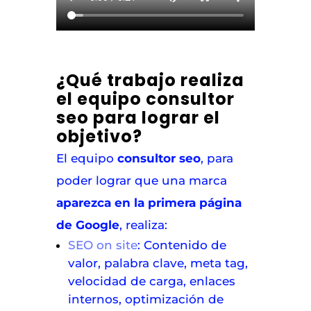
¿Qué trabajo realiza
el equipo consultor
seo para lograr el
objetivo?
El equipo
consultor seo
, para
poder lograr que una marca
aparezca en la primera página
de Google
, realiza:
SEO on site
: Contenido de
valor, palabra clave, meta tag,
velocidad de carga, enlaces
internos, optimización de