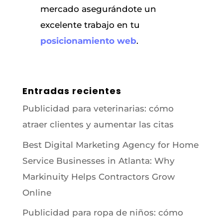
mercado asegurándote un
excelente trabajo en tu
posicionamiento web
.
Entradas recientes
Publicidad para veterinarias: cómo
atraer clientes y aumentar las citas
Best Digital Marketing Agency for Home
Service Businesses in Atlanta: Why
Markinuity Helps Contractors Grow
Online
Publicidad para ropa de niños: cómo