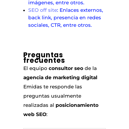
imágenes, entre otros.
SEO off site
: Enlaces externos,
back link, presencia en redes
sociales, CTR, entre otros.
Preguntas
frecuentes
El equipo
consultor seo
de la
agencia de marketing digital
Emidas te responde las
preguntas usualmente
realizadas al
posicionamiento
web SEO
: