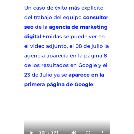
Un caso de éxito más explícito
del trabajo del equipo
consultor
seo
de la
agencia de marketing
digital
Emidas se puede ver en
el video adjunto, el 08 de julio la
agencia aparecía en la página 8
de los resultados en Google y el
23 de Julio ya se
aparece en la
primera página de Google
: