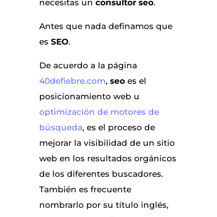
necesitas un
consultor seo
.
Antes que nada definamos que
es
SEO
.
De acuerdo a la página
40defiebre.com
,
seo
es el
posicionamiento web u
optimización de motores de
búsqueda
, es el proceso de
mejorar la visibilidad de un sitio
web en los resultados orgánicos
de los diferentes buscadores.
También es frecuente
nombrarlo por su título inglés,