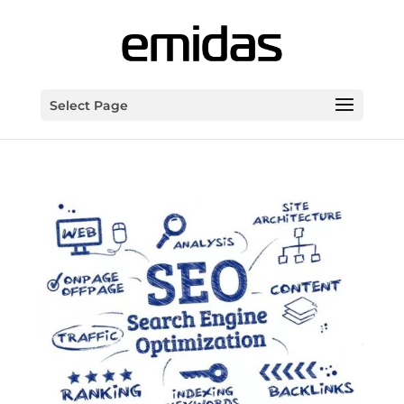
Select Page