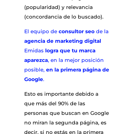
(popularidad) y relevancia
(concordancia de lo buscado).
El equipo de
consultor seo
de la
agencia de marketing digital
Emidas
logra que tu marca
aparezca
, en la mejor posición
posible,
en la primera página de
Google
.
Esto es importante debido a
que más del 90% de las
personas que buscan en Google
no miran la segunda página, es
decir, si no estás en la primera