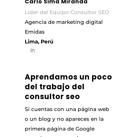
Carlo Sima Miranda
Líder del Equipo Consultor SEO
Agencia de marketing digital
Emidas
Lima, Perú
Aprendamos un poco
del trabajo del
consultor seo
Si cuentas con una página web
o un blog y no apareces en la
primera página de Google