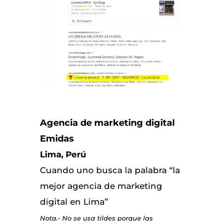
Agencia de marketing digital
Emidas
Lima, Perú
Cuando uno busca la palabra “la
mejor agencia de marketing
digital en Lima”
Nota.- No se usa tildes porque las