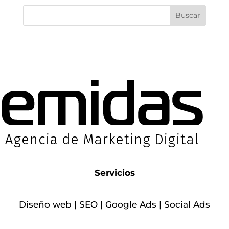
Servicios
Diseño web
|
SEO
|
Google Ads
|
Social Ads