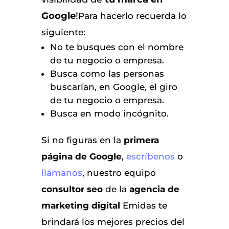
Google
!
Para hacerlo recuerda lo
siguiente:
No te busques con el nombre
de tu negocio o empresa.
Busca como las personas
buscarían, en Google, el giro
de tu negocio o empresa.
Busca en modo incógnito.
Si no figuras en la
primera
página de Google
,
escríbenos
o
llámanos
, nuestro equipo
consultor seo
de la
agencia de
marketing digital
Emidas te
brindará los mejores precios del